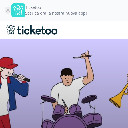
Ticketoo
Scarica ora la nostra nuova app!