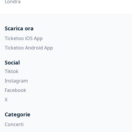
Londra
Scarica ora
Ticketoo iOS App
Ticketoo Android App
Social
Tiktok
Instagram
Facebook
X
Categorie
Concerti