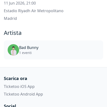
11 Jun 2026, 21:00
Estadio Riyadh Air Metropolitano
Madrid
Artista
Bad Bunny
1 eventi
Scarica ora
Ticketoo iOS App
Ticketoo Android App
Social