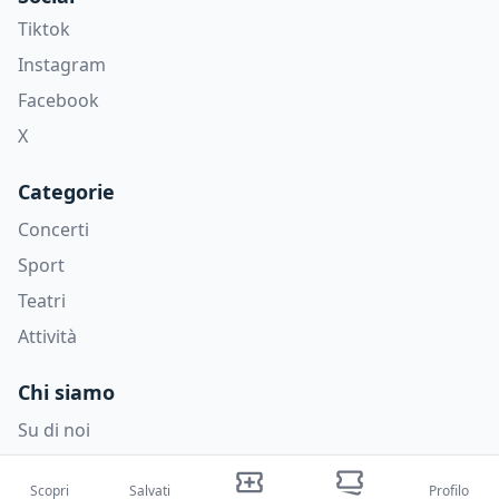
Tiktok
Instagram
Facebook
X
Categorie
Concerti
Sport
Teatri
Attività
Chi siamo
Su di noi
Blog
Scopri
Salvati
Profilo