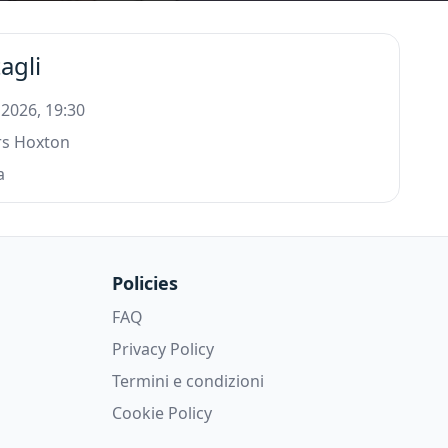
agli
 2026, 19:30
rs Hoxton
a
Policies
FAQ
Privacy Policy
Termini e condizioni
Cookie Policy