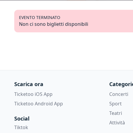
EVENTO TERMINATO
Non ci sono biglietti disponibili
Scarica ora
Categori
Ticketoo iOS App
Concerti
Ticketoo Android App
Sport
Teatri
Social
Attività
Tiktok