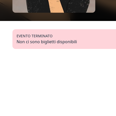
EVENTO TERMINATO
Non ci sono biglietti disponibili