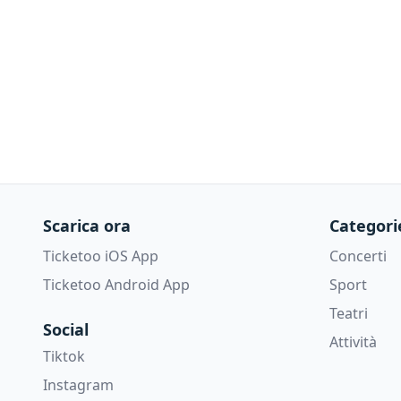
Scarica ora
Categori
Ticketoo iOS App
Concerti
Ticketoo Android App
Sport
Teatri
Social
Attività
Tiktok
Instagram