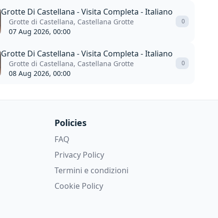
Grotte Di Castellana - Visita Completa - Italiano
Grotte di Castellana, Castellana Grotte
0
07 Aug 2026, 00:00
Grotte Di Castellana - Visita Completa - Italiano
Grotte di Castellana, Castellana Grotte
0
08 Aug 2026, 00:00
Policies
FAQ
Privacy Policy
Termini e condizioni
Cookie Policy