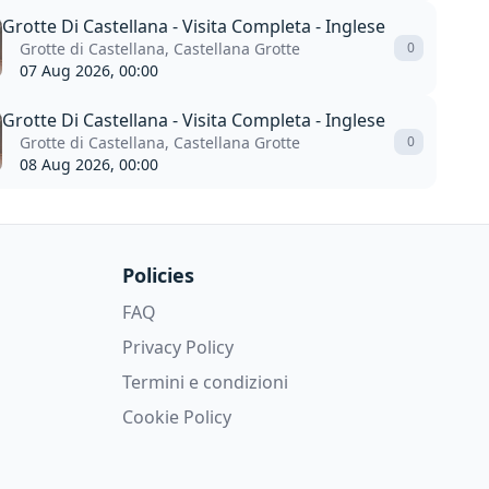
Grotte Di Castellana - Visita Completa - Inglese
Grotte di Castellana, Castellana Grotte
0
07 Aug 2026, 00:00
Grotte Di Castellana - Visita Completa - Inglese
Grotte di Castellana, Castellana Grotte
0
08 Aug 2026, 00:00
Policies
FAQ
Privacy Policy
Termini e condizioni
Cookie Policy