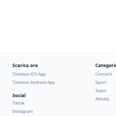
Scarica ora
Categori
Ticketoo iOS App
Concerti
Ticketoo Android App
Sport
Teatri
Social
Attività
Tiktok
Instagram