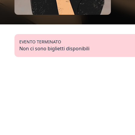
EVENTO TERMINATO
Non ci sono biglietti disponibili