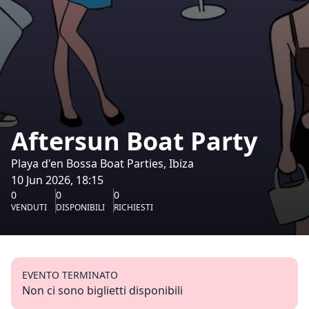
Aftersun Boat Party
Playa d'en Bossa Boat Parties, Ibiza
10 Jun 2026, 18:15
0
0
0
VENDUTI
DISPONIBILI
RICHIESTI
EVENTO TERMINATO
Non ci sono biglietti disponibili