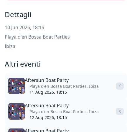
Dettagli
10 Jun 2026, 18:15
Playa d'en Bossa Boat Parties
Ibiza
Altri eventi
Aftersun Boat Party
Playa d'en Bossa Boat Parties, Ibiza
0
11 Aug 2026, 18:15
Aftersun Boat Party
Playa d'en Bossa Boat Parties, Ibiza
0
12 Aug 2026, 18:15
Aftersun Boat Party