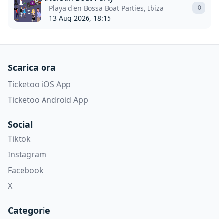
Playa d'en Bossa Boat Parties, Ibiza
0
13 Aug 2026, 18:15
Scarica ora
Ticketoo iOS App
Ticketoo Android App
Social
Tiktok
Instagram
Facebook
X
Categorie