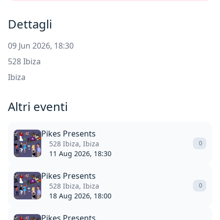
Dettagli
09 Jun 2026, 18:30
528 Ibiza
Ibiza
Altri eventi
Pikes Presents
528 Ibiza, Ibiza
0
11 Aug 2026, 18:30
Pikes Presents
528 Ibiza, Ibiza
0
18 Aug 2026, 18:00
Pikes Presents