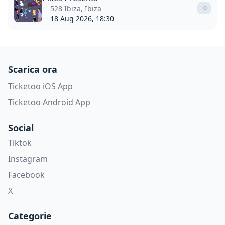
528 Ibiza, Ibiza
0
18 Aug 2026, 18:30
Scarica ora
Ticketoo iOS App
Ticketoo Android App
Social
Tiktok
Instagram
Facebook
X
Categorie