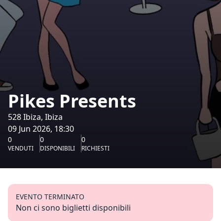
Pikes Presents
528 Ibiza, Ibiza
09 Jun 2026, 18:30
0
0
0
VENDUTI
DISPONIBILI
RICHIESTI
EVENTO TERMINATO
Non ci sono biglietti disponibili