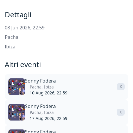
Dettagli
08 Jun 2026, 22:59
Pacha
Ibiza
Altri eventi
Sonny Fodera
Pacha, Ibiza
0
10 Aug 2026, 22:59
Sonny Fodera
Pacha, Ibiza
0
17 Aug 2026, 22:59
Sonny Fodera