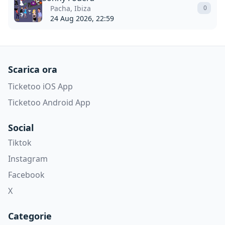
Pacha, Ibiza
0
24 Aug 2026, 22:59
Scarica ora
Ticketoo iOS App
Ticketoo Android App
Social
Tiktok
Instagram
Facebook
X
Categorie