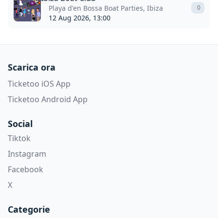
Playa d'en Bossa Boat Parties, Ibiza
0
12 Aug 2026, 13:00
Scarica ora
Ticketoo iOS App
Ticketoo Android App
Social
Tiktok
Instagram
Facebook
X
Categorie