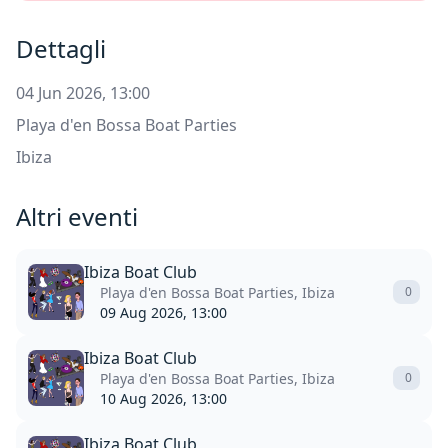
Dettagli
04 Jun 2026, 13:00
Playa d'en Bossa Boat Parties
Ibiza
Altri eventi
Ibiza Boat Club
Playa d'en Bossa Boat Parties, Ibiza
0
09 Aug 2026, 13:00
Ibiza Boat Club
Playa d'en Bossa Boat Parties, Ibiza
0
10 Aug 2026, 13:00
Ibiza Boat Club