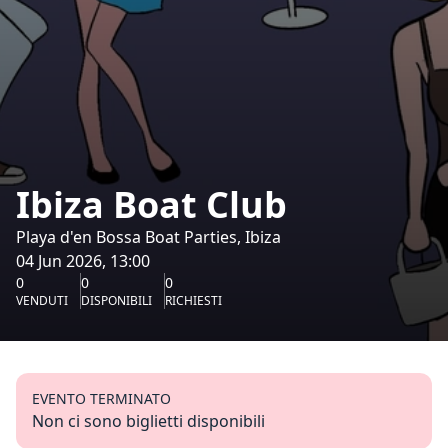
Ibiza Boat Club
Playa d'en Bossa Boat Parties, Ibiza
04 Jun 2026, 13:00
0
0
0
VENDUTI
DISPONIBILI
RICHIESTI
EVENTO TERMINATO
Non ci sono biglietti disponibili