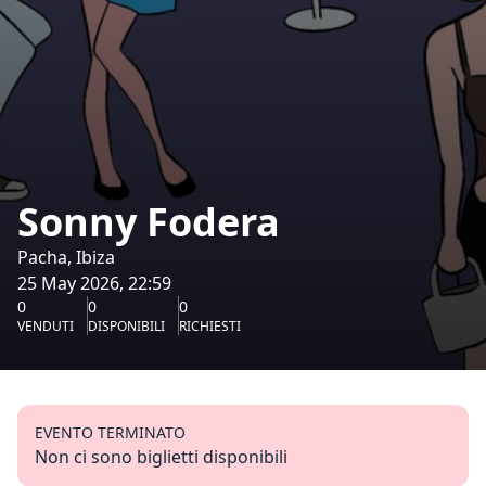
Sonny Fodera
Pacha, Ibiza
25 May 2026, 22:59
0
0
0
VENDUTI
DISPONIBILI
RICHIESTI
EVENTO TERMINATO
Non ci sono biglietti disponibili