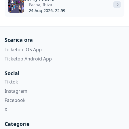
Pacha, Ibiza
0
24 Aug 2026, 22:59
Scarica ora
Ticketoo iOS App
Ticketoo Android App
Social
Tiktok
Instagram
Facebook
X
Categorie