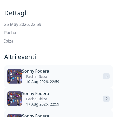
Dettagli
25 May 2026, 22:59
Pacha
Ibiza
Altri eventi
Sonny Fodera
Pacha, Ibiza
0
10 Aug 2026, 22:59
Sonny Fodera
Pacha, Ibiza
0
17 Aug 2026, 22:59
Sonny Fodera