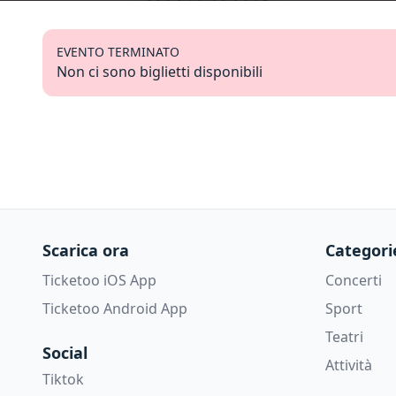
EVENTO TERMINATO
Non ci sono biglietti disponibili
Scarica ora
Categori
Ticketoo iOS App
Concerti
Ticketoo Android App
Sport
Teatri
Social
Attività
Tiktok