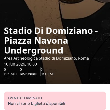
Stadio Di Domiziano -
Piazza Navona
Underground
Area Archeologica Stadio di Domiziano, Roma
10 Jun 2026, 10:00
0
0
0
VENDUTI
DISPONIBILI
RICHIESTI
EVENTO TERMINATO
Non ci sono biglietti disponibili