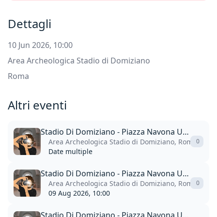
Dettagli
10 Jun 2026, 10:00
Area Archeologica Stadio di Domiziano
Roma
Altri eventi
Stadio Di Domiziano - Piazza Navona Underground
Area Archeologica Stadio di Domiziano, Roma
0
Date multiple
Stadio Di Domiziano - Piazza Navona Underground
Area Archeologica Stadio di Domiziano, Roma
0
09 Aug 2026, 10:00
Stadio Di Domiziano - Piazza Navona Underground