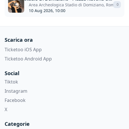
Area Archeologica Stadio di Domiziano, Roma
0
10 Aug 2026, 10:00
Scarica ora
Ticketoo iOS App
Ticketoo Android App
Social
Tiktok
Instagram
Facebook
X
Categorie