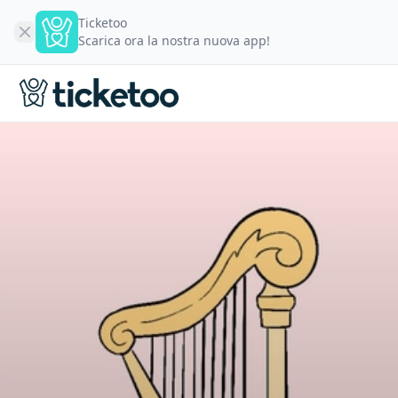
Ticketoo
Scarica ora la nostra nuova app!