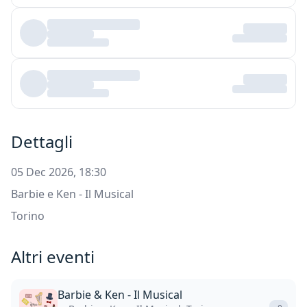
Dettagli
05 Dec 2026, 18:30
Barbie e Ken - Il Musical
Torino
Altri eventi
Barbie & Ken - Il Musical