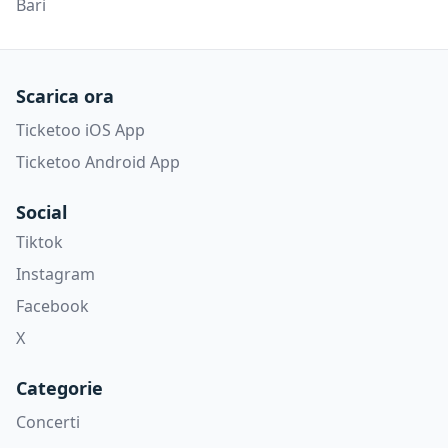
Bari
Scarica ora
Ticketoo iOS App
Ticketoo Android App
Social
Tiktok
Instagram
Facebook
X
Categorie
Concerti