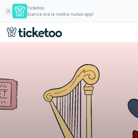
Ticketoo
Scarica ora la nostra nuova app!