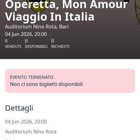
Operetta, Mon Amour
Viaggio In Italia
Auditorium Nino Rota, Bari
04 Jun 2026, 20:00
0
0
0
VENDUTI
DISPONIBILI
RICHIESTI
EVENTO TERMINATO
Non ci sono biglietti disponibili
Dettagli
04 Jun 2026, 20:00
Auditorium Nino Rota