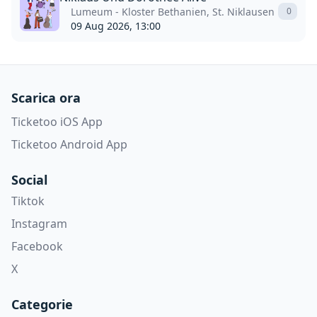
Lumeum - Kloster Bethanien, St. Niklausen
0
09 Aug 2026, 13:00
Scarica ora
Ticketoo iOS App
Ticketoo Android App
Social
Tiktok
Instagram
Facebook
X
Categorie