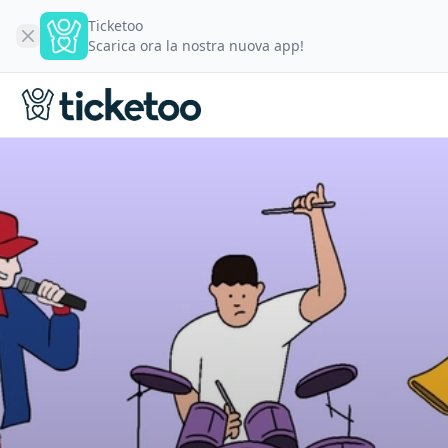
Ticketoo
Scarica ora la nostra nuova app!