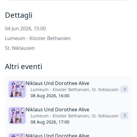
Dettagli
04 Jun 2026, 15:00
Lumeum - Kloster Bethanien
St. Niklausen
Altri eventi
Niklaus Und Dorothee Alive
Lumeum - Kloster Bethanien, St. Niklausen
0
08 Aug 2026, 16:00
Niklaus Und Dorothee Alive
Lumeum - Kloster Bethanien, St. Niklausen
0
08 Aug 2026, 17:00
Niklaus Und Dorothee Alive