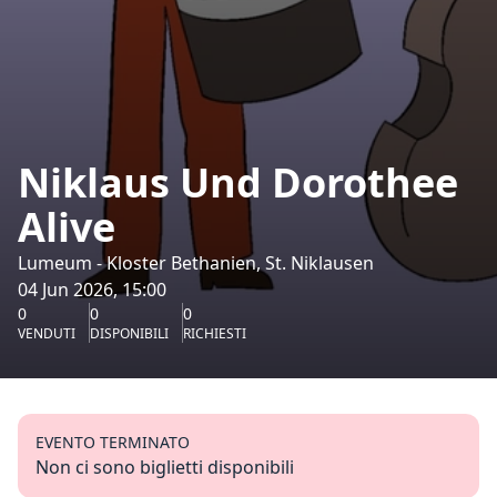
Niklaus Und Dorothee
Alive
Lumeum - Kloster Bethanien, St. Niklausen
04 Jun 2026, 15:00
0
0
0
VENDUTI
DISPONIBILI
RICHIESTI
EVENTO TERMINATO
Non ci sono biglietti disponibili