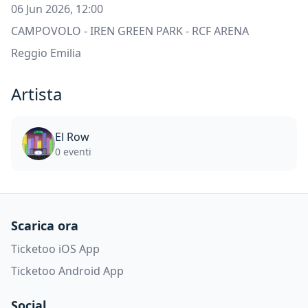
06 Jun 2026, 12:00
CAMPOVOLO - IREN GREEN PARK - RCF ARENA
Reggio Emilia
Artista
El Row
0 eventi
Scarica ora
Ticketoo iOS App
Ticketoo Android App
Social