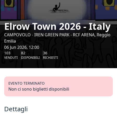
Elrow Town 2026 - Italy
CAMPOVOLO - IREN GREEN PARK - RCF ARENA, Reggio
Emilia
06 Jun 2026, 12:00
103
82
36
VENDUTI
DISPONIBILI
RICHIESTI
EVENTO TERMINATO
Non ci sono biglietti disponibili
Dettagli