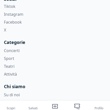
Tiktok
Instagram
Facebook
X
Categorie
Concerti
Sport
Teatri
Attività
Chi siamo
Su di noi
Blog
Scopri
Salvati
Profilo