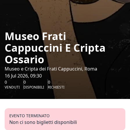
Museo Frati
Cappuccini E Cripta
Ossario
Museo e Cripta dei Frati Cappuccini, Roma
16 Jul 2026, 09:30
0
0
0
VENDUTI
DISPONIBILI
RICHIESTI
EVENTO TERMINATO
Non ci sono biglietti disponibili