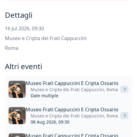
Dettagli
16 Jul 2026, 09:30
Museo e Cripta dei Frati Cappuccini
Roma
Altri eventi
Museo Frati Cappuccini E Cripta Ossario
Museo e Cripta dei Frati Cappuccini, Roma
0
Date multiple
Museo Frati Cappuccini E Cripta Ossario
Museo e Cripta dei Frati Cappuccini, Roma
0
08 Aug 2026, 09:30
Museo Frati Cappuccini E Cripta Ossario