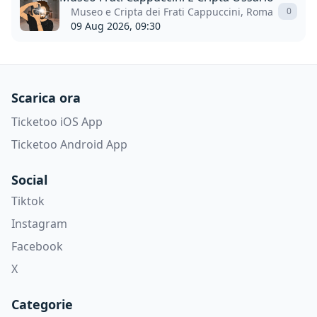
Museo e Cripta dei Frati Cappuccini, Roma
0
09 Aug 2026, 09:30
Scarica ora
Ticketoo iOS App
Ticketoo Android App
Social
Tiktok
Instagram
Facebook
X
Categorie