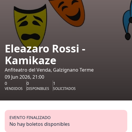
Eleazaro Rossi -
Kamikaze
Anfiteatro del Venda, Galzignano Terme
09 Jun 2026, 21:00
0
0
1
VENDIDOS
DISPONIBLES
SOLICITADOS
EVENTO FINALIZADO
No hay boletos disponibles