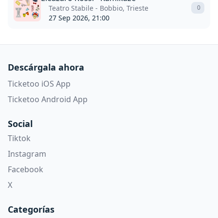
Teatro Stabile - Bobbio, Trieste
0
27 Sep 2026, 21:00
Descárgala ahora
Ticketoo iOS App
Ticketoo Android App
Social
Tiktok
Instagram
Facebook
X
Categorías