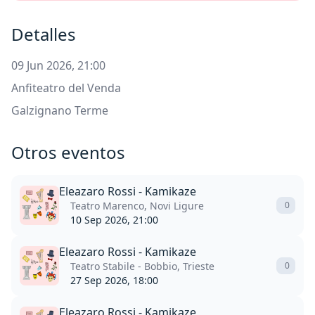
Detalles
09 Jun 2026, 21:00
Anfiteatro del Venda
Galzignano Terme
Otros eventos
Eleazaro Rossi - Kamikaze
Teatro Marenco, Novi Ligure
0
10 Sep 2026, 21:00
Eleazaro Rossi - Kamikaze
Teatro Stabile - Bobbio, Trieste
0
27 Sep 2026, 18:00
Eleazaro Rossi - Kamikaze