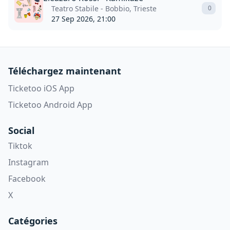
Teatro Stabile - Bobbio, Trieste
0
27 Sep 2026, 21:00
Téléchargez maintenant
Ticketoo iOS App
Ticketoo Android App
Social
Tiktok
Instagram
Facebook
X
Catégories