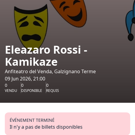
Eleazaro Rossi -
Kamikaze
Anfiteatro del Venda, Galzignano Terme
09 Jun 2026, 21:00
0
0
0
VENDU
DISPONIBLE
REQUIS
ÉVÉNEMENT TERMINÉ
Il n'y a pas de billets disponibles