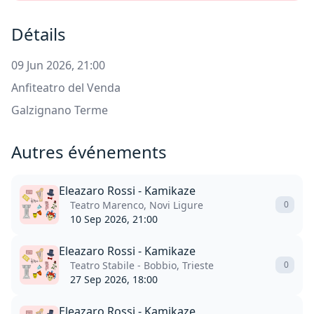
Détails
09 Jun 2026, 21:00
Anfiteatro del Venda
Galzignano Terme
Autres événements
Eleazaro Rossi - Kamikaze
Teatro Marenco, Novi Ligure
0
10 Sep 2026, 21:00
Eleazaro Rossi - Kamikaze
Teatro Stabile - Bobbio, Trieste
0
27 Sep 2026, 18:00
Eleazaro Rossi - Kamikaze