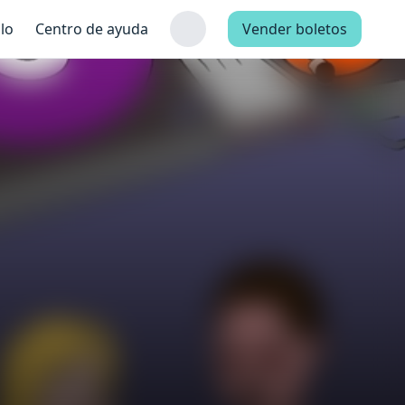
lo
Centro de ayuda
Vender boletos