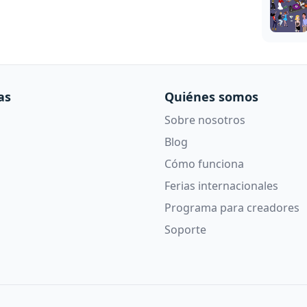
as
Quiénes somos
Sobre nosotros
Blog
Cómo funciona
Ferias internacionales
Programa para creadores
Soporte