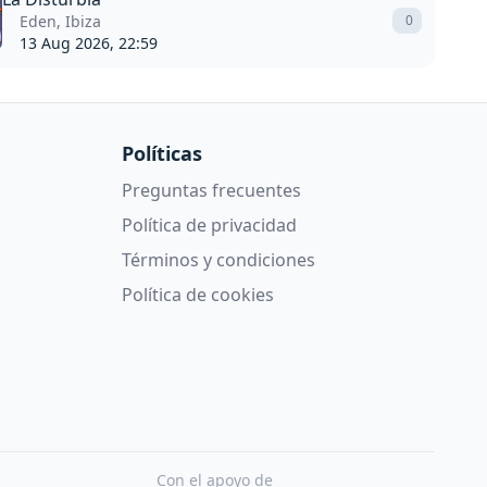
Eden, Ibiza
0
13 Aug 2026, 22:59
Políticas
Preguntas frecuentes
Política de privacidad
Términos y condiciones
Política de cookies
Con el apoyo de