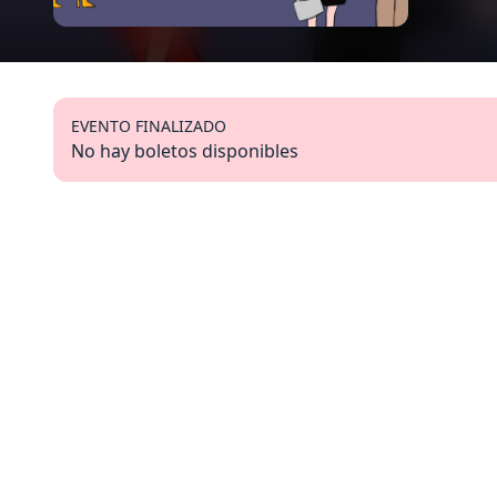
EVENTO FINALIZADO
No hay boletos disponibles