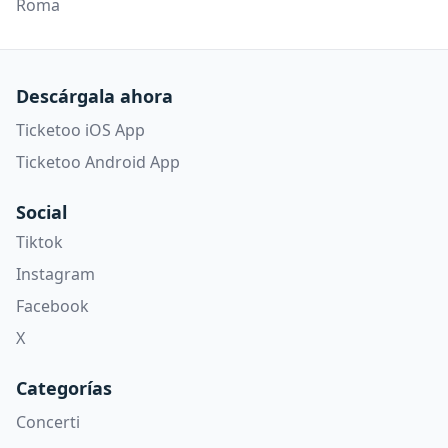
Roma
Descárgala ahora
Ticketoo iOS App
Ticketoo Android App
Social
Tiktok
Instagram
Facebook
X
Categorías
Concerti