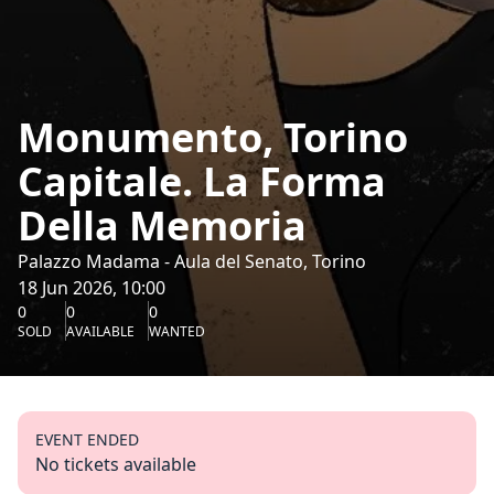
Monumento, Torino
Capitale. La Forma
Della Memoria
Palazzo Madama - Aula del Senato, Torino
18 Jun 2026, 10:00
0
0
0
SOLD
AVAILABLE
WANTED
EVENT ENDED
No tickets available