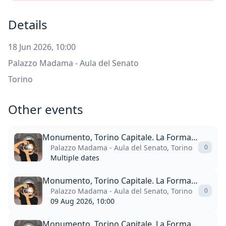
Details
18 Jun 2026, 10:00
Palazzo Madama - Aula del Senato
Torino
Other events
Monumento, Torino Capitale. La Forma Della Memoria
Palazzo Madama - Aula del Senato, Torino
0
Multiple dates
Monumento, Torino Capitale. La Forma Della Memoria
Palazzo Madama - Aula del Senato, Torino
0
09 Aug 2026, 10:00
Monumento, Torino Capitale. La Forma Della Memoria