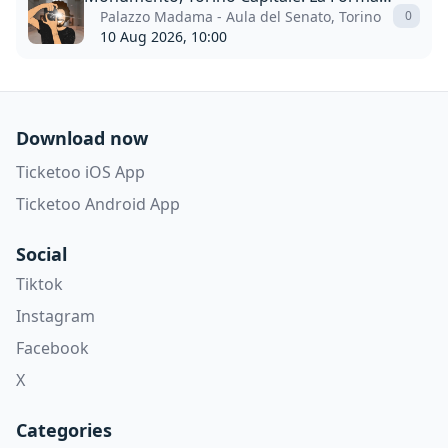
Palazzo Madama - Aula del Senato, Torino
0
10 Aug 2026, 10:00
Download now
Ticketoo iOS App
Ticketoo Android App
Social
Tiktok
Instagram
Facebook
X
Categories