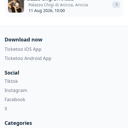
Palazzo Chigi di Ariccia, Ariccia
0
11 Aug 2026, 10:00
Download now
Ticketoo iOS App
Ticketoo Android App
Social
Tiktok
Instagram
Facebook
X
Categories