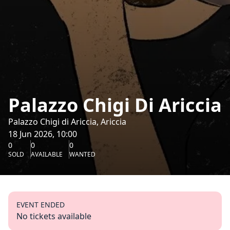
Palazzo Chigi Di Ariccia
Palazzo Chigi di Ariccia, Ariccia
18 Jun 2026, 10:00
0
0
0
SOLD
AVAILABLE
WANTED
EVENT ENDED
No tickets available