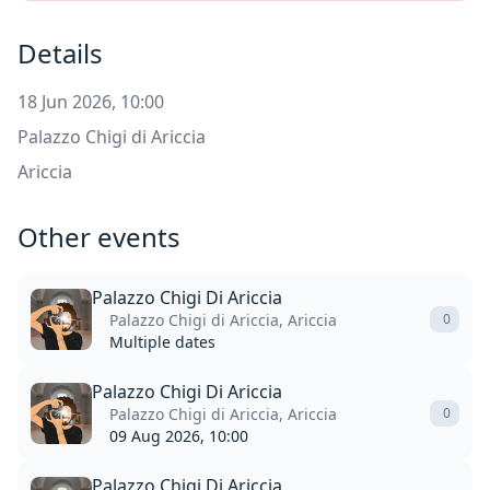
Details
18 Jun 2026, 10:00
Palazzo Chigi di Ariccia
Ariccia
Other events
Palazzo Chigi Di Ariccia
Palazzo Chigi di Ariccia, Ariccia
0
Multiple dates
Palazzo Chigi Di Ariccia
Palazzo Chigi di Ariccia, Ariccia
0
09 Aug 2026, 10:00
Palazzo Chigi Di Ariccia