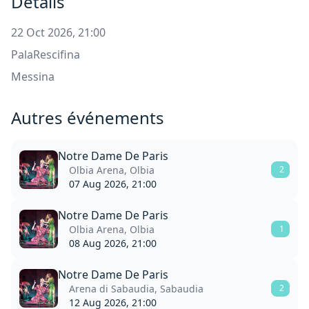
Détails
22 Oct 2026, 21:00
PalaRescifina
Messina
Autres événements
Notre Dame De Paris
Olbia Arena, Olbia
2
07 Aug 2026, 21:00
Notre Dame De Paris
Olbia Arena, Olbia
1
08 Aug 2026, 21:00
Notre Dame De Paris
Arena di Sabaudia, Sabaudia
2
12 Aug 2026, 21:00