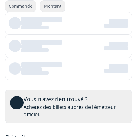
Commande
Montant
Vous n'avez rien trouvé ?
Achetez des billets auprès de l'émetteur
officiel.