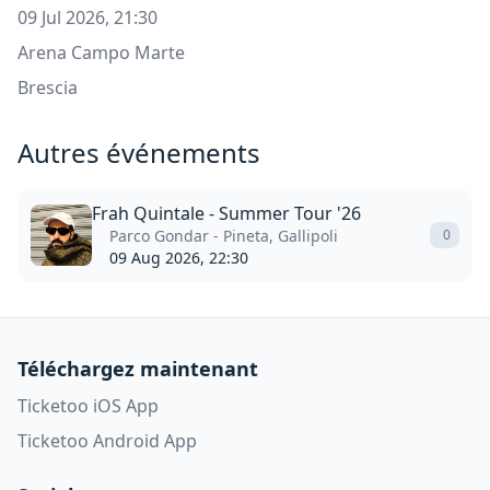
09 Jul 2026, 21:30
Arena Campo Marte
Brescia
Autres événements
Frah Quintale - Summer Tour '26
Parco Gondar - Pineta, Gallipoli
0
09 Aug 2026, 22:30
Téléchargez maintenant
Ticketoo iOS App
Ticketoo Android App