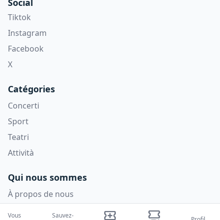
Social
Tiktok
Instagram
Facebook
X
Catégories
Concerti
Sport
Teatri
Attività
Qui nous sommes
À propos de nous
Blogues
Vous
Sauvez-
Profil