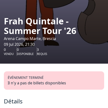
Frah Quintale -
Summer Tour '26
Arena Campo Marte, Brescia
09 Jul 2026, 21:30
0
0
3
VENDU
DISPONIBLE
REQUIS
ÉVÉNEMENT TERMINÉ
Il n'y a pas de billets disponibles
Détails