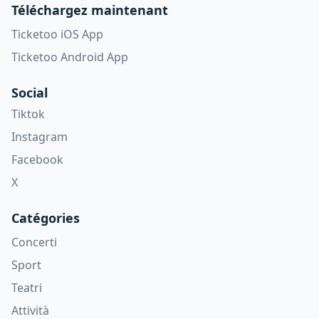
Téléchargez maintenant
Ticketoo iOS App
Ticketoo Android App
Social
Tiktok
Instagram
Facebook
X
Catégories
Concerti
Sport
Teatri
Attività