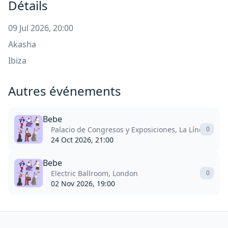
Détails
09 Jul 2026, 20:00
Akasha
Ibiza
Autres événements
Bebe
Palacio de Congresos y Exposiciones, La Línea De L
0
24 Oct 2026, 21:00
Bebe
Electric Ballroom, London
0
02 Nov 2026, 19:00