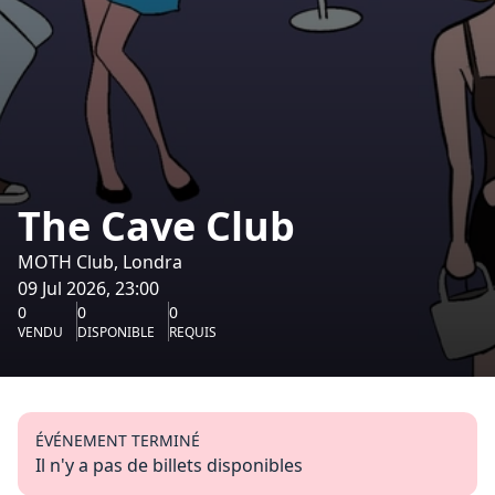
The Cave Club
MOTH Club, Londra
09 Jul 2026, 23:00
0
0
0
VENDU
DISPONIBLE
REQUIS
ÉVÉNEMENT TERMINÉ
Il n'y a pas de billets disponibles