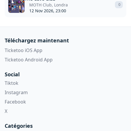
MOTH Club, Londra
0
12 Nov 2026, 23:00
Téléchargez maintenant
Ticketoo iOS App
Ticketoo Android App
Social
Tiktok
Instagram
Facebook
X
Catégories