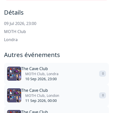
Détails
09 Jul 2026, 23:00
MOTH Club
Londra
Autres événements
The Cave Club
MOTH Club, Londra
0
10 Sep 2026, 23:00
The Cave Club
MOTH Club, London
0
11 Sep 2026, 00:00
The Cave Club