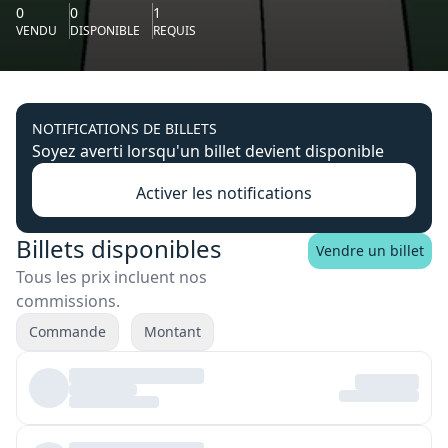
0
0
1
VENDU
DISPONIBLE
REQUIS
NOTIFICATIONS DE BILLETS
Soyez averti lorsqu'un billet devient disponible
Activer les notifications
Billets disponibles
Vendre un billet
Tous les prix incluent nos
commissions.
Commande
Montant