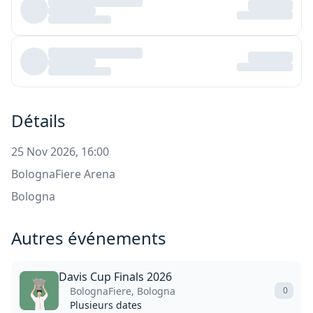
Détails
25 Nov 2026, 16:00
BolognaFiere Arena
Bologna
Autres événements
Davis Cup Finals 2026
BolognaFiere, Bologna
0
Plusieurs dates