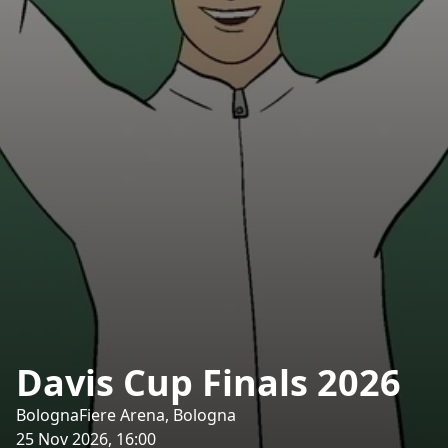
Davis Cup Finals 2026
BolognaFiere Arena, Bologna
25 Nov 2026, 16:00