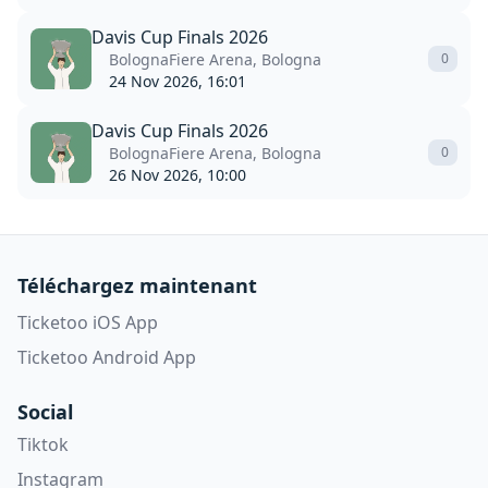
Davis Cup Finals 2026
BolognaFiere Arena, Bologna
0
24 Nov 2026, 16:01
Davis Cup Finals 2026
BolognaFiere Arena, Bologna
0
26 Nov 2026, 10:00
Téléchargez maintenant
Ticketoo iOS App
Ticketoo Android App
Social
Tiktok
Instagram