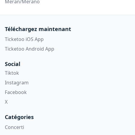
Meran/Merano
Téléchargez maintenant
Ticketoo iOS App
Ticketoo Android App
Social
Tiktok
Instagram
Facebook
X
Catégories
Concerti