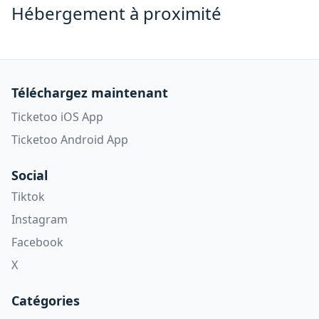
Hébergement à proximité
Téléchargez maintenant
Ticketoo iOS App
Ticketoo Android App
Social
Tiktok
Instagram
Facebook
X
Catégories