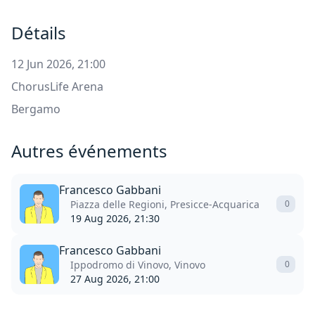
Détails
12 Jun 2026, 21:00
ChorusLife Arena
Bergamo
Autres événements
Francesco Gabbani
Piazza delle Regioni, Presicce-Acquarica
0
19 Aug 2026, 21:30
Francesco Gabbani
Ippodromo di Vinovo, Vinovo
0
27 Aug 2026, 21:00