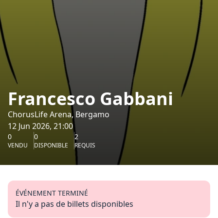
Francesco Gabbani
ChorusLife Arena, Bergamo
12 Jun 2026, 21:00
0
0
2
VENDU
DISPONIBLE
REQUIS
ÉVÉNEMENT TERMINÉ
Il n'y a pas de billets disponibles