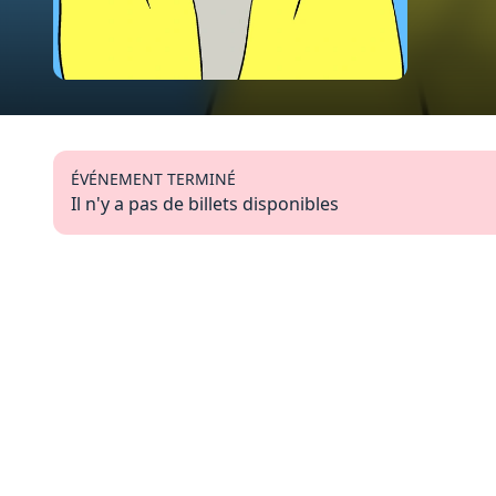
ÉVÉNEMENT TERMINÉ
Il n'y a pas de billets disponibles