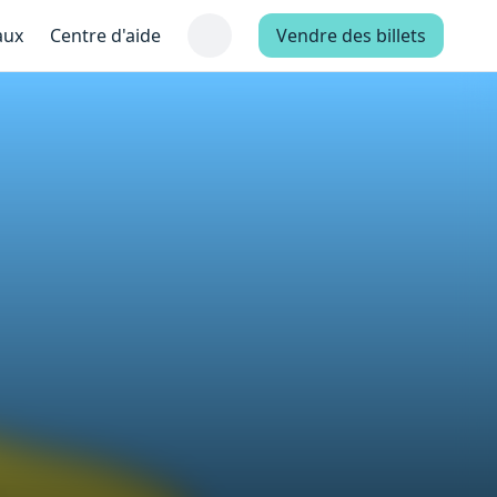
aux
Centre d'aide
Vendre des billets