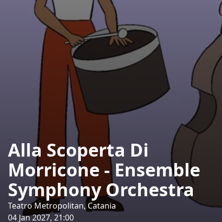
Alla Scoperta Di
Morricone - Ensemble
Symphony Orchestra
Teatro Metropolitan, Catania
04 Jan 2027, 21:00