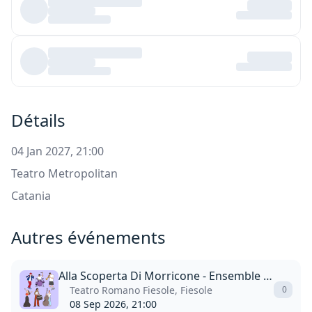
Détails
04 Jan 2027, 21:00
Teatro Metropolitan
Catania
Autres événements
Alla Scoperta Di Morricone - Ensemble Symphony Orchestra
Teatro Romano Fiesole, Fiesole
0
08 Sep 2026, 21:00