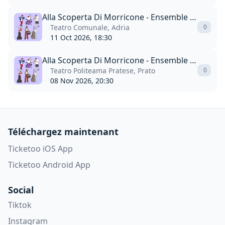
Alla Scoperta Di Morricone - Ensemble Symphony Orchestra
Teatro Comunale, Adria
0
11 Oct 2026, 18:30
Alla Scoperta Di Morricone - Ensemble Symphony Orchestra
Teatro Politeama Pratese, Prato
0
08 Nov 2026, 20:30
Téléchargez maintenant
Ticketoo iOS App
Ticketoo Android App
Social
Tiktok
Instagram