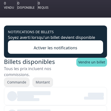
0
0
0
VENDU
DISPONIBLE
REQUIS
NOTIFICATIONS DE BILLETS
Soyez averti lorsqu'un billet devient disponible
Activer les notifications
Billets disponibles
Vendre un billet
Tous les prix incluent nos
commissions.
Commande
Montant