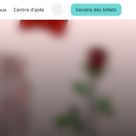
aux
Centre d'aide
Vendre des billets