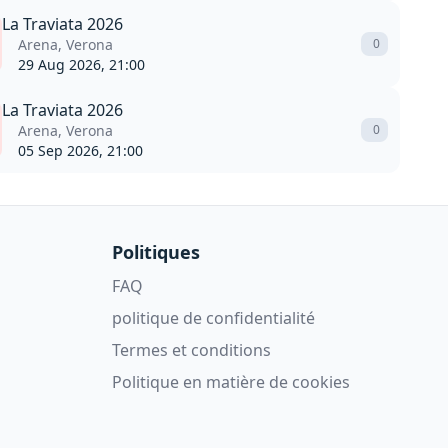
La Traviata 2026
Arena, Verona
0
29 Aug 2026, 21:00
La Traviata 2026
Arena, Verona
0
05 Sep 2026, 21:00
Politiques
FAQ
politique de confidentialité
Termes et conditions
Politique en matière de cookies