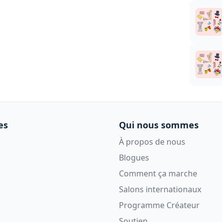
es
Qui nous sommes
À propos de nous
Blogues
Comment ça marche
Salons internationaux
Programme Créateur
Soutien