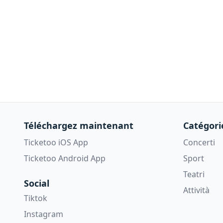
Téléchargez maintenant
Catégori
Ticketoo iOS App
Concerti
Ticketoo Android App
Sport
Teatri
Social
Attività
Tiktok
Instagram