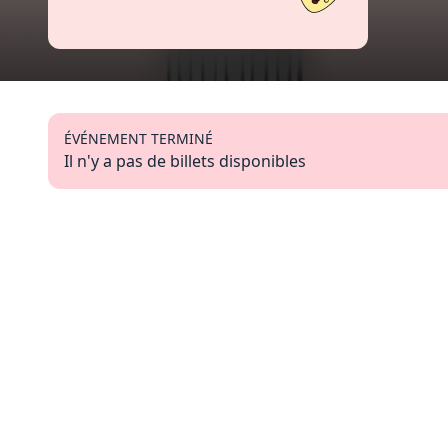
ÉVÉNEMENT TERMINÉ
Il n'y a pas de billets disponibles