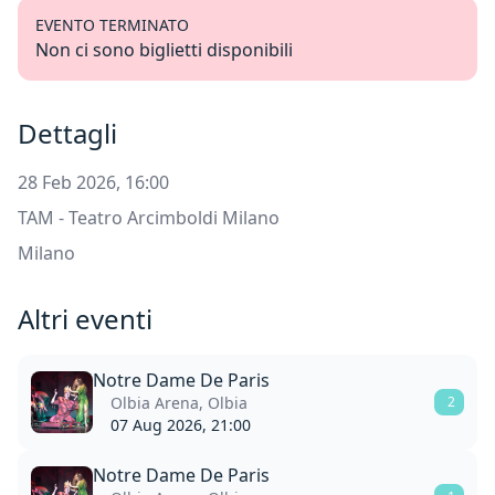
EVENTO TERMINATO
Non ci sono biglietti disponibili
Dettagli
28 Feb 2026, 16:00
TAM - Teatro Arcimboldi Milano
Milano
Altri eventi
Notre Dame De Paris
Olbia Arena, Olbia
2
07 Aug 2026, 21:00
Notre Dame De Paris