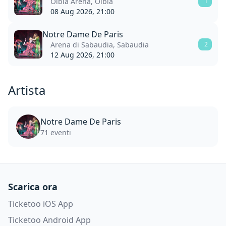
Olbia Arena, Olbia
1
08 Aug 2026, 21:00
Notre Dame De Paris
Arena di Sabaudia, Sabaudia
2
12 Aug 2026, 21:00
Artista
Notre Dame De Paris
71 eventi
Scarica ora
Ticketoo iOS App
Ticketoo Android App