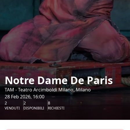
Notre Dame De Paris
TAM - Teatro Arcimboldi Milano, Milano
28 Feb 2026, 16:00
2
2
8
VENDUTI
DISPONIBILI
RICHIESTI