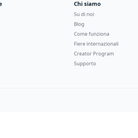
e
Chi siamo
Su di noi
Blog
Come funziona
Fiere internazionali
Creator Program
Supporto