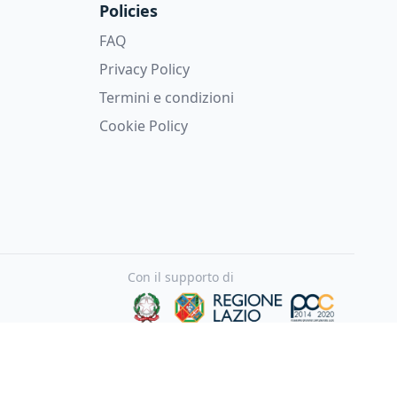
Policies
FAQ
Privacy Policy
Termini e condizioni
Cookie Policy
Con il supporto di