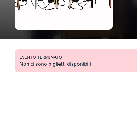
EVENTO TERMINATO
Non ci sono biglietti disponibili