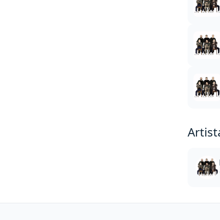
Artist