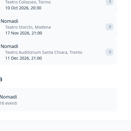
Teatro Colosseo, Torino
0
10 Oct 2026, 20:30
Nomadi
Teatro Storchi, Modena
0
17 Nov 2026, 21:00
Nomadi
Teatro Auditorium Santa Chiara, Trento
0
11 Dec 2026, 21:00
a
Nomadi
18 eventi