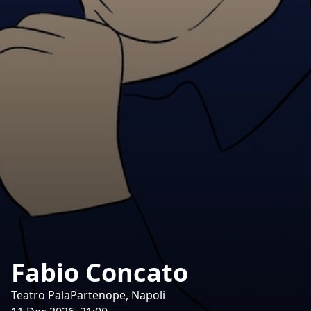
Fabio Concato
Teatro PalaPartenope, Napoli