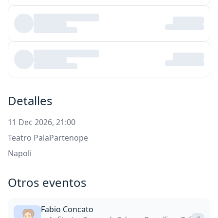
Detalles
11 Dec 2026, 21:00
Teatro PalaPartenope
Napoli
Otros eventos
Fabio Concato