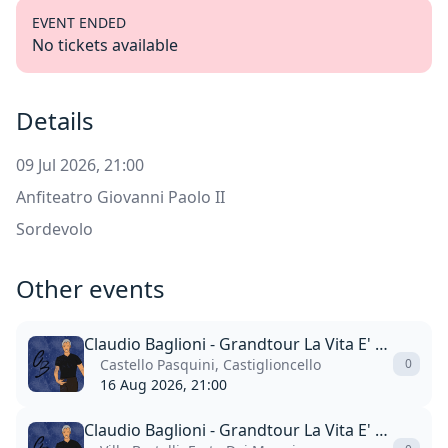
EVENT ENDED
No tickets available
Details
09 Jul 2026, 21:00
Anfiteatro Giovanni Paolo II
Sordevolo
Other events
Claudio Baglioni - Grandtour La Vita E' Adesso
Castello Pasquini, Castiglioncello
0
16 Aug 2026, 21:00
Claudio Baglioni - Grandtour La Vita E' Adesso