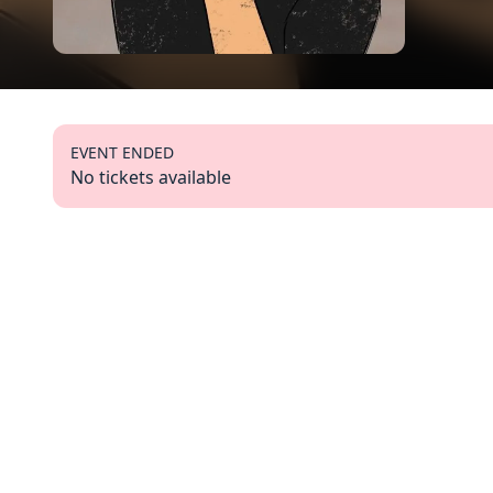
EVENT ENDED
No tickets available