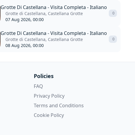
Grotte Di Castellana - Visita Completa - Italiano
Grotte di Castellana, Castellana Grotte
0
07 Aug 2026, 00:00
Grotte Di Castellana - Visita Completa - Italiano
Grotte di Castellana, Castellana Grotte
0
08 Aug 2026, 00:00
Policies
FAQ
Privacy Policy
Terms and Conditions
Cookie Policy