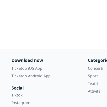
Download now
Categori
Ticketoo iOS App
Concerti
Ticketoo Android App
Sport
Teatri
Social
Attività
Tiktok
Instagram