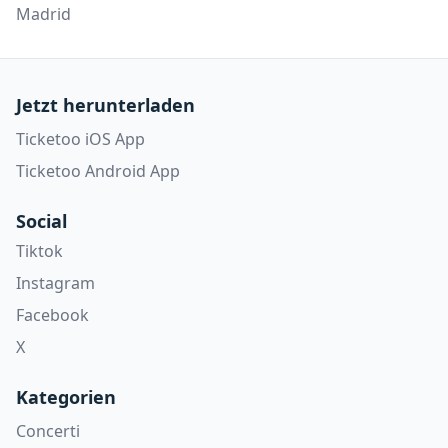
Madrid
Jetzt herunterladen
Ticketoo iOS App
Ticketoo Android App
Social
Tiktok
Instagram
Facebook
X
Kategorien
Concerti