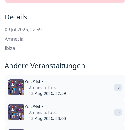
Details
09 Jul 2026, 22:59
Amnesia
Ibiza
Andere Veranstaltungen
You&Me
Amnesia, Ibiza
0
13 Aug 2026, 22:59
You&Me
Amnesia, Ibiza
0
13 Aug 2026, 23:00