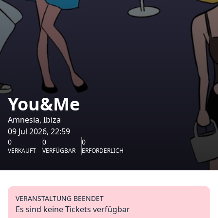
You&Me
Amnesia, Ibiza
09 Jul 2026, 22:59
0
0
0
VERKAUFT
VERFÜGBAR
ERFORDERLICH
VERANSTALTUNG BEENDET
Es sind keine Tickets verfügbar