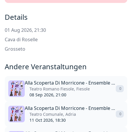
Details
01 Aug 2026, 21:30
Cava di Roselle
Grosseto
Andere Veranstaltungen
Alla Scoperta Di Morricone - Ensemble Symphony Orchestra
Teatro Romano Fiesole, Fiesole
0
08 Sep 2026, 21:00
Alla Scoperta Di Morricone - Ensemble Symphony Orchestra
Teatro Comunale, Adria
0
11 Oct 2026, 18:30