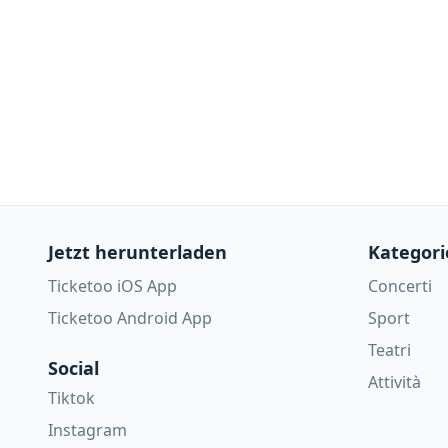
Jetzt herunterladen
Kategori
Ticketoo iOS App
Concerti
Ticketoo Android App
Sport
Teatri
Social
Attività
Tiktok
Instagram