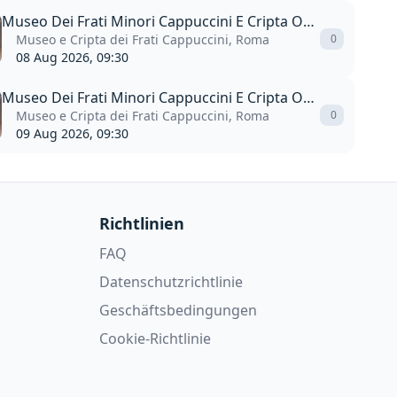
Museo Dei Frati Minori Cappuccini E Cripta Ossario
Museo e Cripta dei Frati Cappuccini, Roma
0
08 Aug 2026, 09:30
Museo Dei Frati Minori Cappuccini E Cripta Ossario
Museo e Cripta dei Frati Cappuccini, Roma
0
09 Aug 2026, 09:30
Richtlinien
FAQ
Datenschutzrichtlinie
Geschäftsbedingungen
Cookie-Richtlinie