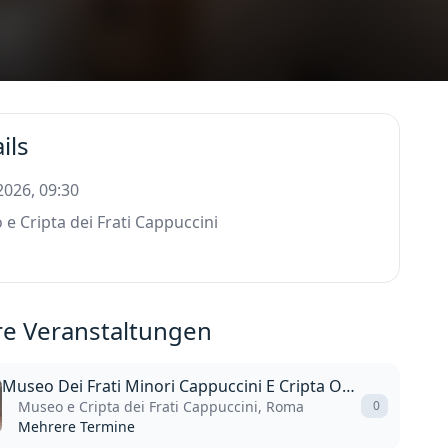
ils
 2026, 09:30
e Cripta dei Frati Cappuccini
e Veranstaltungen
Museo Dei Frati Minori Cappuccini E Cripta Ossario
Museo e Cripta dei Frati Cappuccini, Roma
0
Mehrere Termine