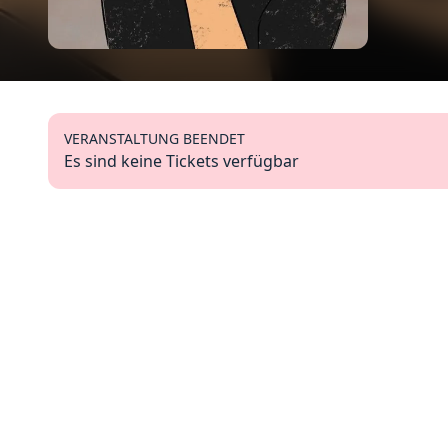
VERANSTALTUNG BEENDET
Es sind keine Tickets verfügbar