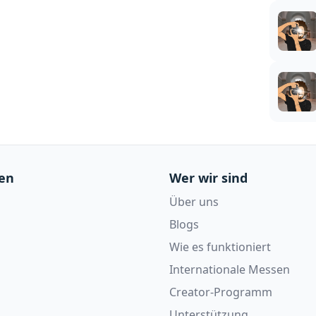
en
Wer wir sind
Über uns
Blogs
Wie es funktioniert
Internationale Messen
Creator-Programm
Unterstützung