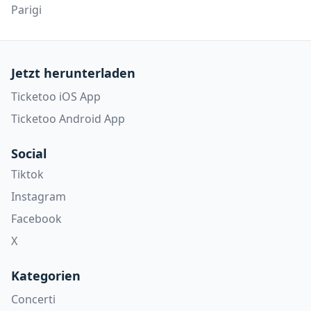
Parigi
Jetzt herunterladen
Ticketoo iOS App
Ticketoo Android App
Social
Tiktok
Instagram
Facebook
X
Kategorien
Concerti