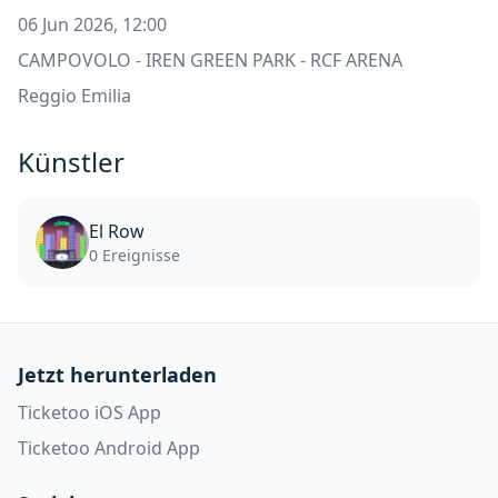
06 Jun 2026, 12:00
CAMPOVOLO - IREN GREEN PARK - RCF ARENA
Reggio Emilia
Künstler
El Row
0 Ereignisse
Jetzt herunterladen
Ticketoo iOS App
Ticketoo Android App