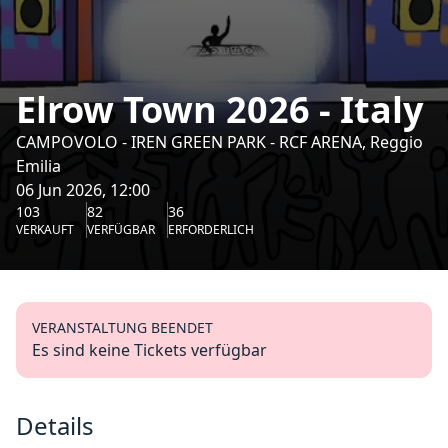
Elrow Town 2026 - Italy
CAMPOVOLO - IREN GREEN PARK - RCF ARENA, Reggio
Emilia
06 Jun 2026, 12:00
103
82
36
VERKAUFT
VERFÜGBAR
ERFORDERLICH
VERANSTALTUNG BEENDET
Es sind keine Tickets verfügbar
Details