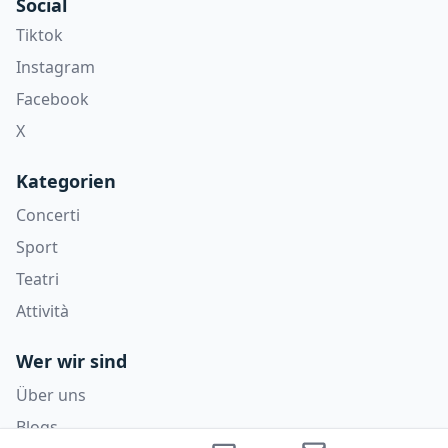
Social
Tiktok
Instagram
Facebook
X
Kategorien
Concerti
Sport
Teatri
Attività
Wer wir sind
Über uns
Blogs