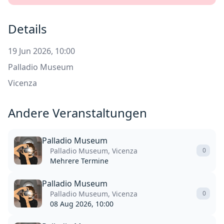
Details
19 Jun 2026, 10:00
Palladio Museum
Vicenza
Andere Veranstaltungen
Palladio Museum
Palladio Museum, Vicenza
0
Mehrere Termine
Palladio Museum
Palladio Museum, Vicenza
0
08 Aug 2026, 10:00