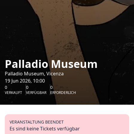
Palladio Museum
Palladio Museum, Vicenza
19 Jun 2026, 10:00
0
0
0
VERKAUFT
VERFÜGBAR
ERFORDERLICH
VERANSTALTUNG BEENDET
Es sind keine Tickets verfügbar