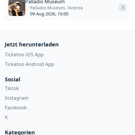
Palladio Museum
Palladio Museum, Vicenza
0
09 Aug 2026, 10:00
Jetzt herunterladen
Ticketoo iOS App
Ticketoo Android App
Social
Tiktok
Instagram
Facebook
X
Kategorien