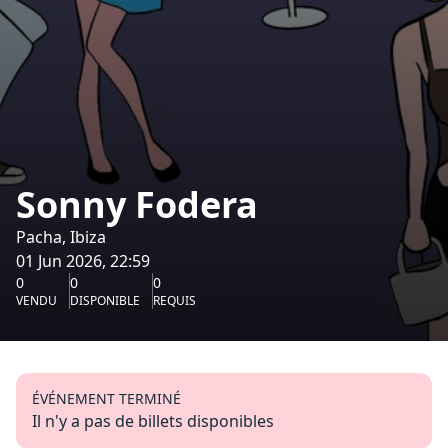
Sonny Fodera
Pacha, Ibiza
01 Jun 2026, 22:59
0
0
0
VENDU
DISPONIBLE
REQUIS
ÉVÉNEMENT TERMINÉ
Il n'y a pas de billets disponibles