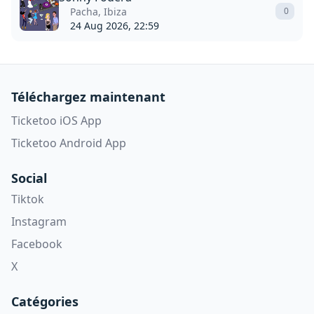
Pacha, Ibiza
0
24 Aug 2026, 22:59
Téléchargez maintenant
Ticketoo iOS App
Ticketoo Android App
Social
Tiktok
Instagram
Facebook
X
Catégories