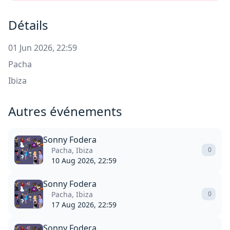
Détails
01 Jun 2026, 22:59
Pacha
Ibiza
Autres événements
Sonny Fodera
Pacha, Ibiza
0
10 Aug 2026, 22:59
Sonny Fodera
Pacha, Ibiza
0
17 Aug 2026, 22:59
Sonny Fodera