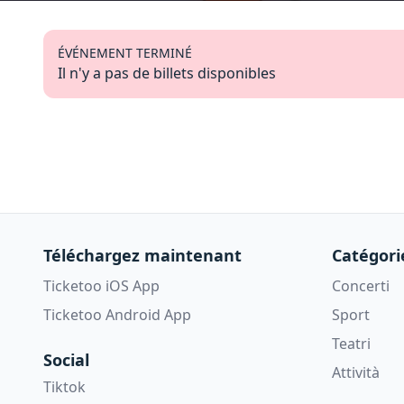
ÉVÉNEMENT TERMINÉ
Il n'y a pas de billets disponibles
Téléchargez maintenant
Catégori
Ticketoo iOS App
Concerti
Ticketoo Android App
Sport
Teatri
Social
Attività
Tiktok