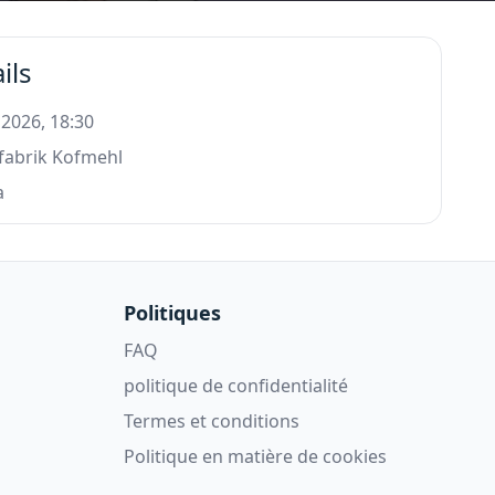
ils
 2026, 18:30
fabrik Kofmehl
a
Politiques
FAQ
politique de confidentialité
Termes et conditions
Politique en matière de cookies