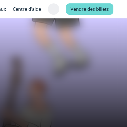
aux
Centre d'aide
Vendre des billets