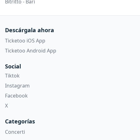
Bitritto - Bari
Descárgala ahora
Ticketoo iOS App
Ticketoo Android App
Social
Tiktok
Instagram
Facebook
X
Categorías
Concerti