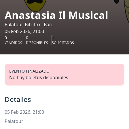
Anastasia Il Musical
Palatour, Bitritto - Bari
05 Feb 2026, 21:00
0
0
1
VENDIDOS
DISPONIBLES
SOLICITADOS
EVENTO FINALIZADO
No hay boletos disponibles
Detalles
05 Feb 2026, 21:00
Palatour