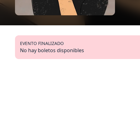
EVENTO FINALIZADO
No hay boletos disponibles