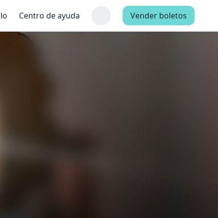
lo
Centro de ayuda
Vender boletos