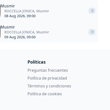
Musmir
ROCCELLA JONICA, Musmir
0
08 Aug 2026, 09:00
Musmir
ROCCELLA JONICA, Musmir
0
09 Aug 2026, 09:00
Políticas
Preguntas frecuentes
Política de privacidad
Términos y condiciones
Política de cookies