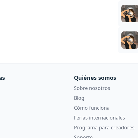
as
Quiénes somos
Sobre nosotros
Blog
Cómo funciona
Ferias internacionales
Programa para creadores
Soporte