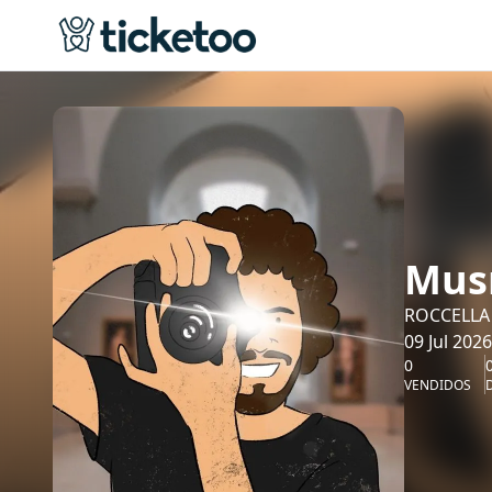
Mus
ROCCELLA 
09 Jul 2026
0
VENDIDOS