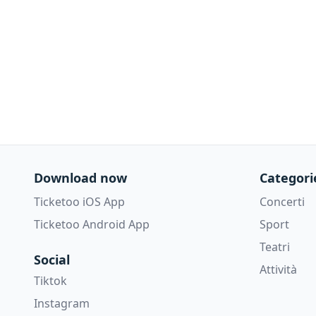
Download now
Categori
Ticketoo iOS App
Concerti
Ticketoo Android App
Sport
Teatri
Social
Attività
Tiktok
Instagram