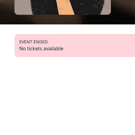
EVENT ENDED
No tickets available