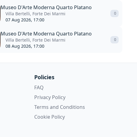
Museo D'Arte Moderna Quarto Platano
Villa Bertelli, Forte Dei Marmi
0
07 Aug 2026, 17:00
Museo D'Arte Moderna Quarto Platano
Villa Bertelli, Forte Dei Marmi
0
08 Aug 2026, 17:00
Policies
FAQ
Privacy Policy
Terms and Conditions
Cookie Policy